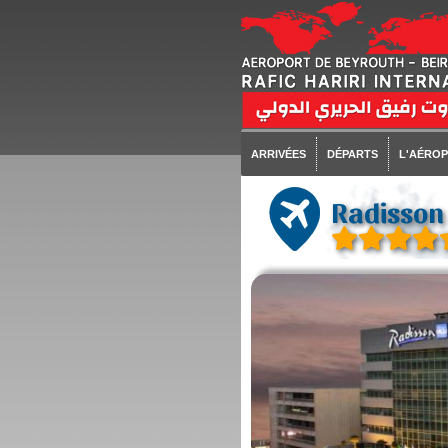
ARRIVÉES
DÉPARTS
L'AÉRO
Radisson 