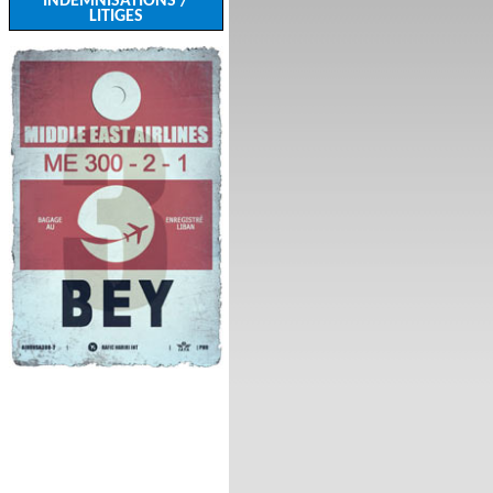
INDEMNISATIONS /
LITIGES