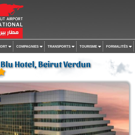
PORT
COMPAGNIES
TRANSPORTS
TOURISME
FORMALITÉS
Blu Hotel, Beirut Verdun