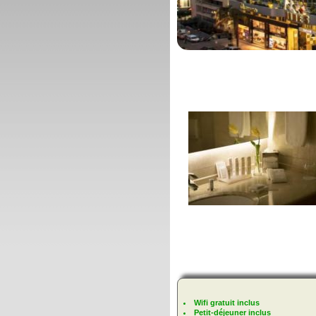
Wifi gratuit inclus
Petit-déjeuner inclus