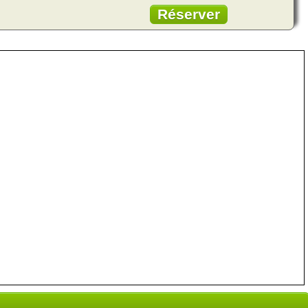
Réserver