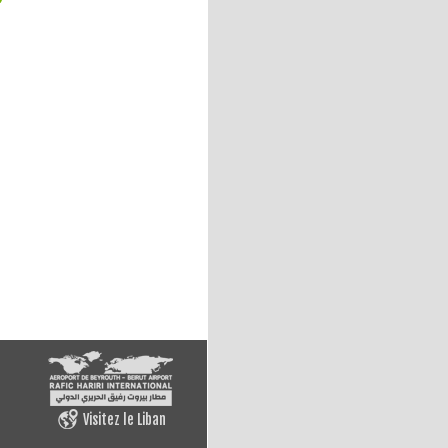
Visitez le Liban