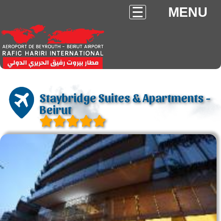
MENU
Staybridge Suites & Apartments -
Beirut