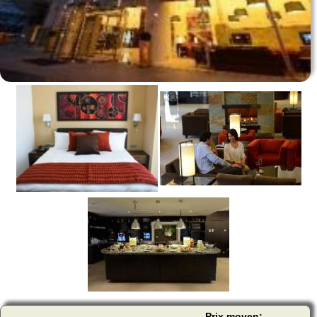
Prix moyen: