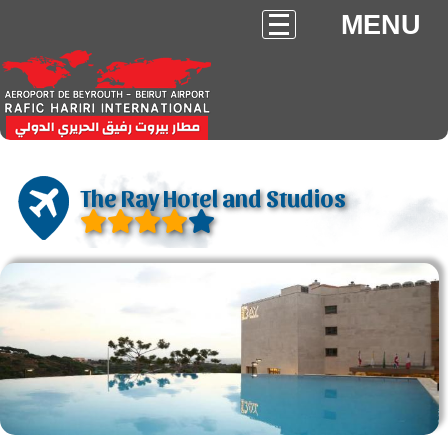
MENU
The Ray Hotel and Studios