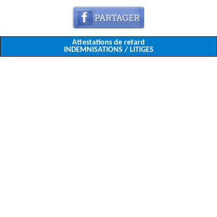
Attestations de retard
INDEMNISATIONS / LITIGES