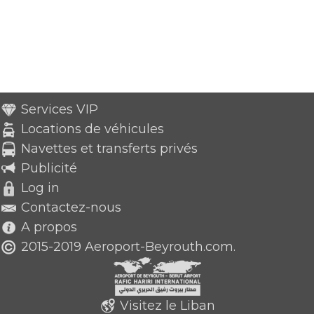
Services VIP
Locations de véhicules
Navettes et transferts privés
Publicité
Log in
Contactez-nous
A propos
2015-2019 Aeroport-Beyrouth.com.
Visitez le Liban