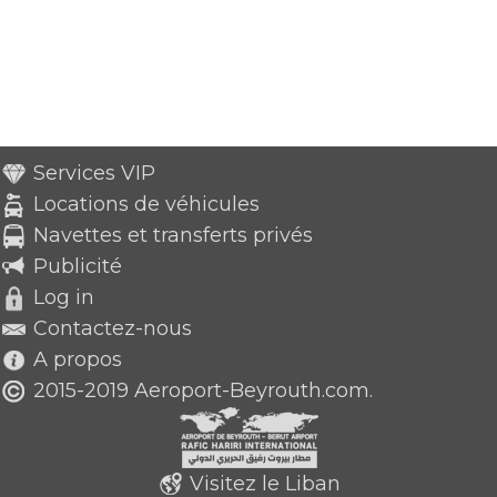
Services VIP
Locations de véhicules
Navettes et transferts privés
Publicité
Log in
Contactez-nous
A propos
2015-2019 Aeroport-Beyrouth.com.
Visitez le Liban