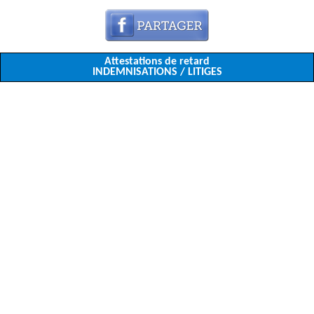
Attestations de retard
INDEMNISATIONS / LITIGES