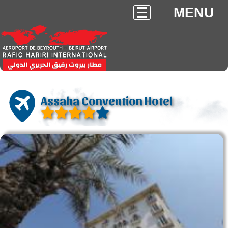
MENU
Assaha Convention Hotel