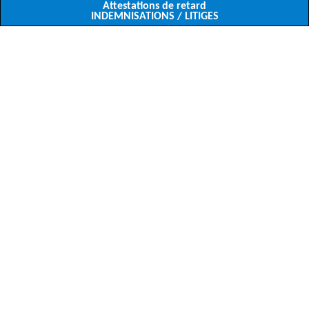
Attestations de retard
INDEMNISATIONS / LITIGES