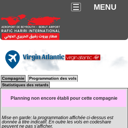
MENU
Virgin Atlantic
Compagnie
Programmation des vols
Statistiques des retards
Planning non encore établi pour cette compagnie
Mise en garde: la programmation affichée ci-dessus est
donnée à titre indicatif. En outre les vols en codeshare
peuvent ne pas s'afficher.