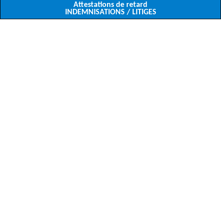
Attestations de retard
INDEMNISATIONS / LITIGES