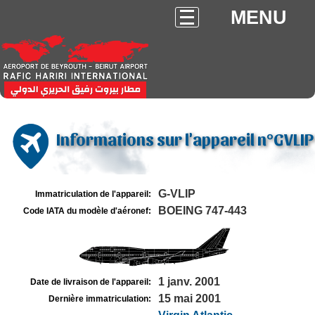
MENU
Informations sur l'appareil n°GVLIP
G-VLIP
Immatriculation de l'appareil:
BOEING 747-443
Code IATA du modèle d'aéronef:
1 janv. 2001
Date de livraison de l'appareil:
15 mai 2001
Dernière immatriculation: