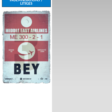
INDEMNISATIONS /
LITIGES