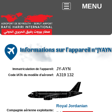
MENU
Informations sur l'appareil n°JYAYN
JY-AYN
Immatriculation de l'appareil:
A319 132
Code IATA du modèle d'aéronef:
Royal Jordanian
Compagnie aérienne exploitante: