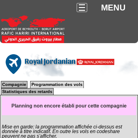
MENU
Royal Jordanian
Compagnie
Programmation des vols
Statistiques des retards
Planning non encore établi pour cette compagnie
Mise en garde: la programmation affichée ci-dessus est
donnée à titre indicatif. En outre les vols en codeshare
peuvent ne pas s'afficher.