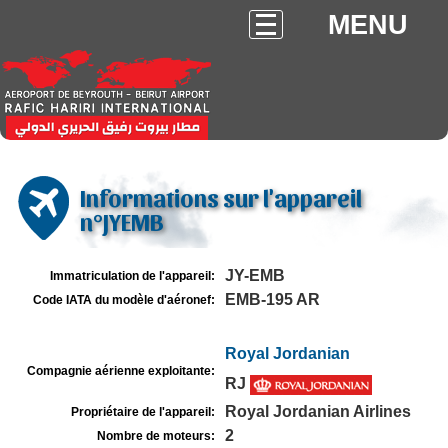
MENU
Informations sur l'appareil
n°JYEMB
JY-EMB
Immatriculation de l'appareil:
EMB-195 AR
Code IATA du modèle d'aéronef:
Royal Jordanian
Compagnie aérienne exploitante:
RJ
Royal Jordanian Airlines
Propriétaire de l'appareil:
2
Nombre de moteurs: