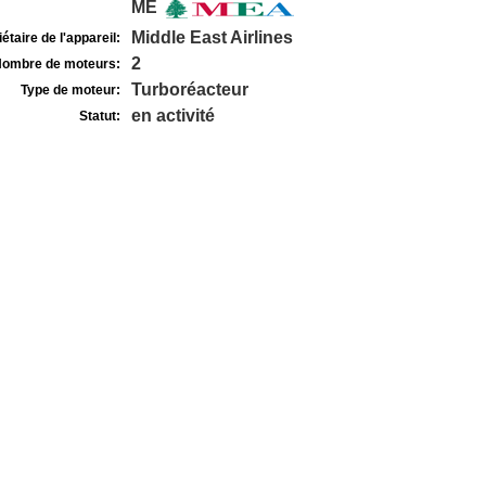
ME
Middle East Airlines
étaire de l'appareil:
2
ombre de moteurs:
Turboréacteur
Type de moteur:
en activité
Statut: