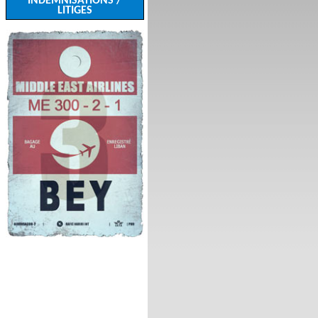
INDEMNISATIONS /
LITIGES