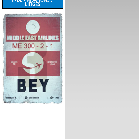
INDEMNISATIONS /
LITIGES