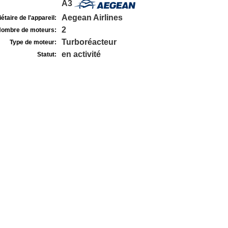
A3
Aegean Airlines
étaire de l'appareil:
2
ombre de moteurs:
Turboréacteur
Type de moteur:
en activité
Statut: