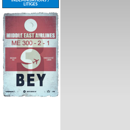
INDEMNISATIONS /
LITIGES