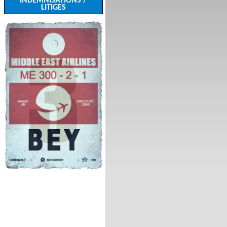
INDEMNISATIONS /
LITIGES