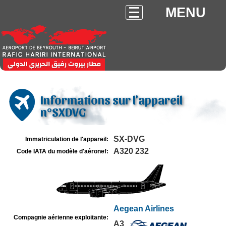
MENU
Informations sur l'appareil
n°SXDVG
SX-DVG
Immatriculation de l'appareil:
A320 232
Code IATA du modèle d'aéronef:
Aegean Airlines
Compagnie aérienne exploitante:
A3