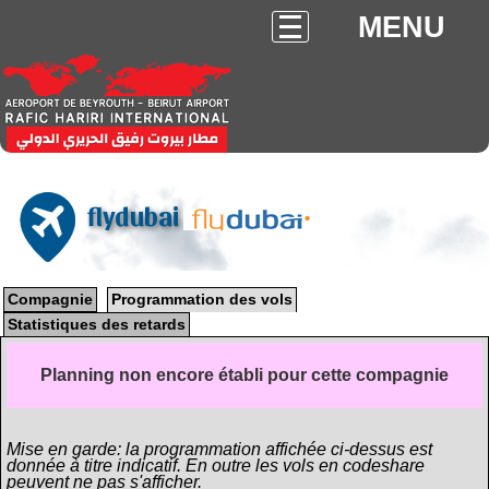
MENU
flydubai
Compagnie
Programmation des vols
Statistiques des retards
Planning non encore établi pour cette compagnie
Mise en garde: la programmation affichée ci-dessus est
donnée à titre indicatif. En outre les vols en codeshare
peuvent ne pas s'afficher.