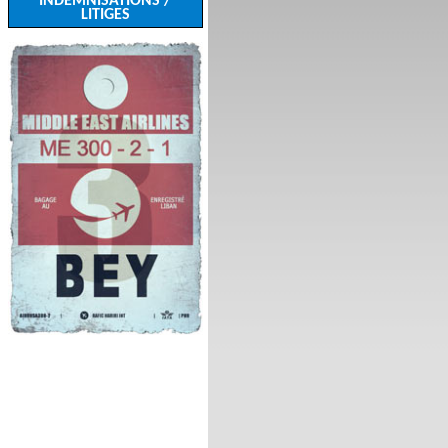
INDEMNISATIONS /
LITIGES