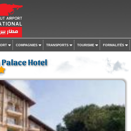
PORT
COMPAGNIES
TRANSPORTS
TOURISME
FORMALITÉS
 Palace Hotel