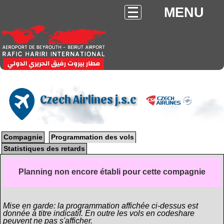
MENU
Czech Airlines j.s.c
Compagnie
Programmation des vols
Statistiques des retards
Planning non encore établi pour cette compagnie
Mise en garde: la programmation affichée ci-dessus est
donnée à titre indicatif. En outre les vols en codeshare
peuvent ne pas s'afficher.