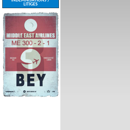
INDEMNISATIONS /
LITIGES