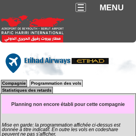
MENU
Etihad Airways
Compagnie
Programmation des vols
Statistiques des retards
Planning non encore établi pour cette compagnie
Mise en garde: la programmation affichée ci-dessus est
donnée à titre indicatif. En outre les vols en codeshare
peuvent ne pas s'afficher.