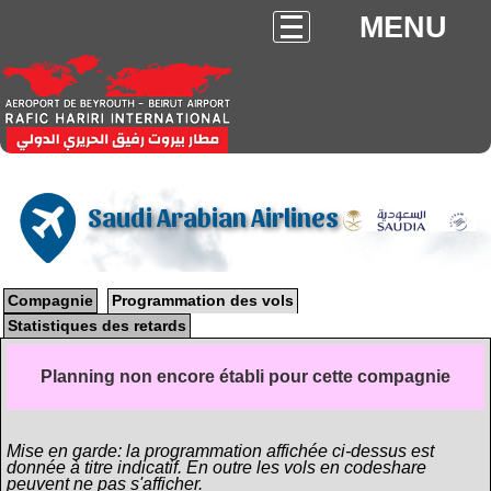
MENU
Saudi Arabian Airlines
Compagnie
Programmation des vols
Statistiques des retards
Planning non encore établi pour cette compagnie
Mise en garde: la programmation affichée ci-dessus est
donnée à titre indicatif. En outre les vols en codeshare
peuvent ne pas s'afficher.