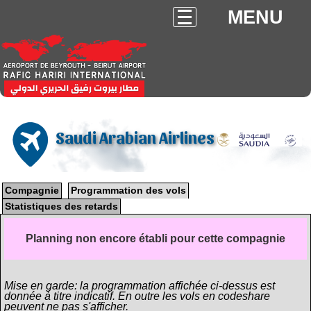
MENU
Saudi Arabian Airlines
Compagnie
Programmation des vols
Statistiques des retards
Planning non encore établi pour cette compagnie
Mise en garde: la programmation affichée ci-dessus est
donnée à titre indicatif. En outre les vols en codeshare
peuvent ne pas s'afficher.