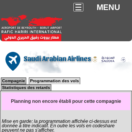
MENU
Saudi Arabian Airlines
Compagnie
Programmation des vols
Statistiques des retards
Planning non encore établi pour cette compagnie
Mise en garde: la programmation affichée ci-dessus est
donnée à titre indicatif. En outre les vols en codeshare
peuvent ne pas s'afficher.